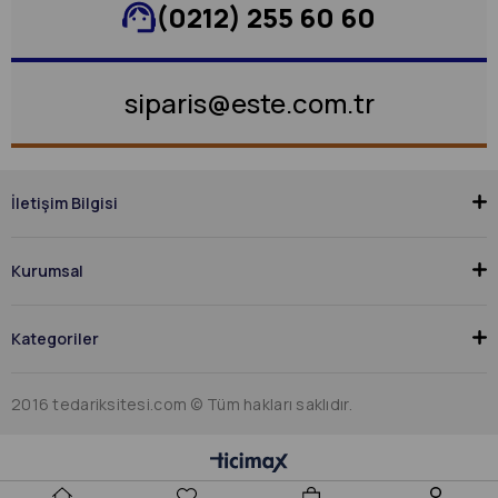
(0212) 255 60 60
siparis@este.com.tr
İletişim Bilgisi
Kurumsal
Kategoriler
2016 tedariksitesi.com © Tüm hakları saklıdır.