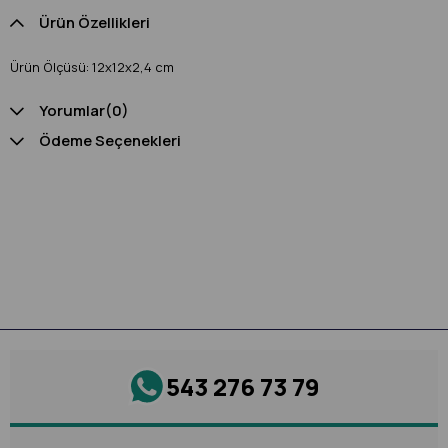
Ürün Özellikleri
Ürün Ölçüsü: 12x12x2,4 cm
Yorumlar
(0)
Ödeme Seçenekleri
543 276 73 79