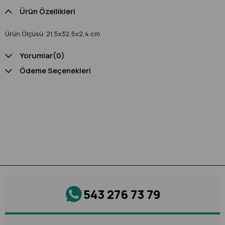
Ürün Özellikleri
Ürün Ölçüsü: 21,5x32,5x2,4 cm
Yorumlar
(0)
Ödeme Seçenekleri
543 276 73 79