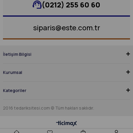
(0212) 255 60 60
siparis@este.com.tr
İletişim Bilgisi
Kurumsal
Kategoriler
2016 tedariksitesi.com © Tüm hakları saklıdır.