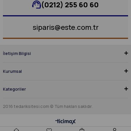
(0212) 255 60 60
siparis@este.com.tr
İletişim Bilgisi
Kurumsal
Kategoriler
2016 tedariksitesi.com © Tüm hakları saklıdır.