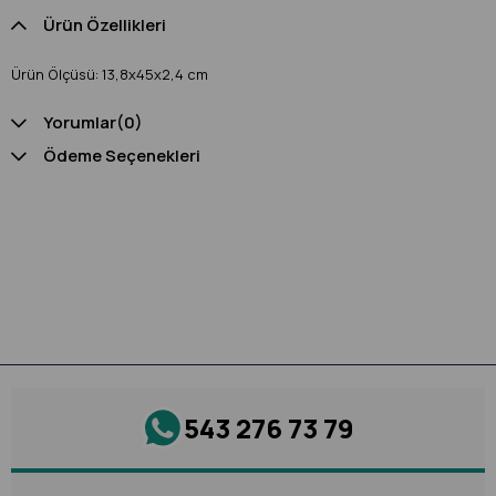
Ürün Özellikleri
Ürün Ölçüsü: 13,8x45x2,4 cm
Yorumlar
(0)
Ödeme Seçenekleri
543 276 73 79