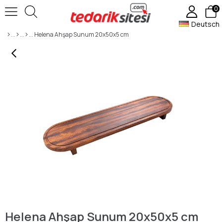
0
Deutsch
Helena Ahşap Sunum 20x50x5 cm
Helena Ahşap Sunum 20x50x5 cm