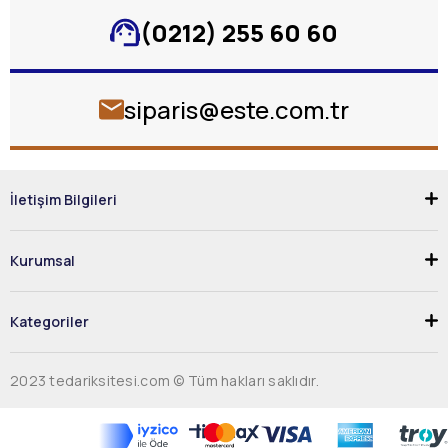
(0212) 255 60 60
siparis@este.com.tr
İletişim Bilgileri
Kurumsal
Kategoriler
2023 tedariksitesi.com © Tüm hakları saklıdır.