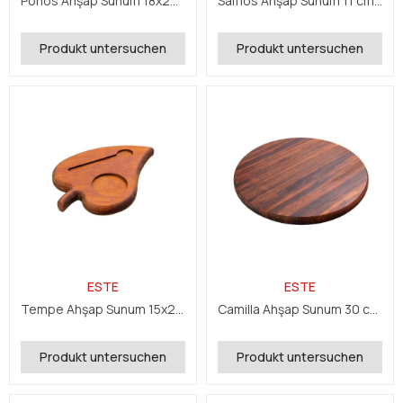
Ponos Ahşap Sunum 18x20x2,4 cm
Samos Ahşap Sunum 11 cm 2,4 cm
Produkt untersuchen
Produkt untersuchen
ESTE
ESTE
Tempe Ahşap Sunum 15x21x2,4 cm
Camilla Ahşap Sunum 30 cm 5 cm
Produkt untersuchen
Produkt untersuchen