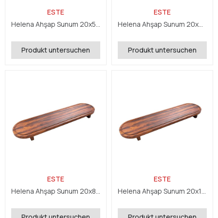
ESTE
ESTE
Helena Ahşap Sunum 20x50x5 cm
Helena Ahşap Sunum 20x60x5 cm
Produkt untersuchen
Produkt untersuchen
ESTE
ESTE
Helena Ahşap Sunum 20x80x5 cm
Helena Ahşap Sunum 20x100x5 cm
Produkt untersuchen
Produkt untersuchen