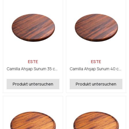
ESTE
ESTE
Camilla Ahşap Sunum 35 cm 5 cm
Camilla Ahşap Sunum 40 cm 5 cm
Produkt untersuchen
Produkt untersuchen