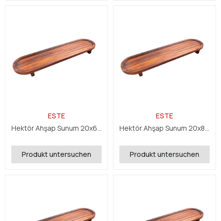
ESTE
ESTE
Hektör Ahşap Sunum 20x60x5 cm
Hektör Ahşap Sunum 20x80x5 cm
Produkt untersuchen
Produkt untersuchen