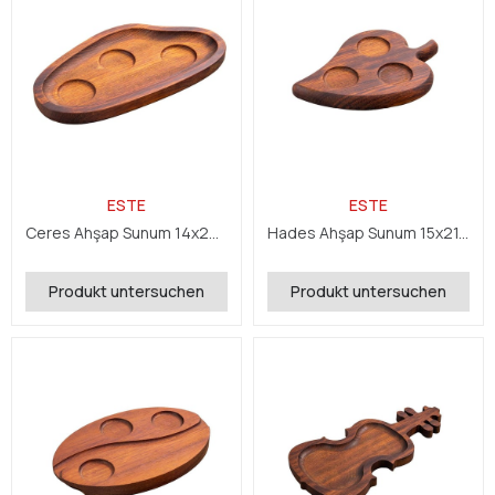
ESTE
ESTE
Ceres Ahşap Sunum 14x26x2,4 cm
Hades Ahşap Sunum 15x21,5x2,4 cm
Produkt untersuchen
Produkt untersuchen