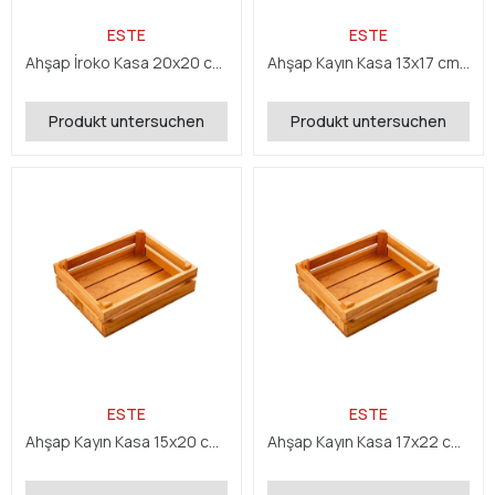
ESTE
ESTE
Ahşap İroko Kasa 20x20 cm H:10 cm
Ahşap Kayın Kasa 13x17 cm H:7 cm
Produkt untersuchen
Produkt untersuchen
ESTE
ESTE
Ahşap Kayın Kasa 15x20 cm H:7 cm
Ahşap Kayın Kasa 17x22 cm H:7 cm