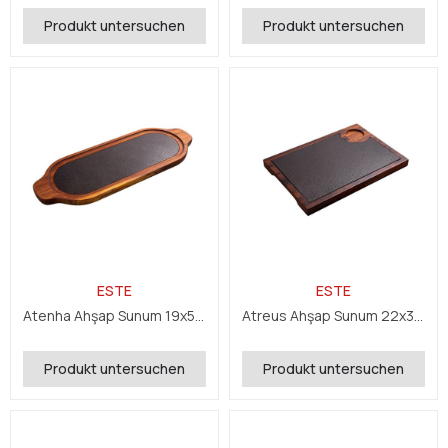
Produkt untersuchen
Produkt untersuchen
ESTE
ESTE
Atenha Ahşap Sunum 19x50x2,4 cm
Atreus Ahşap Sunum 22x32x2,4 cm
Produkt untersuchen
Produkt untersuchen