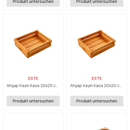
Produkt untersuchen
Produkt untersuchen
ESTE
ESTE
Ahşap Kayın Kasa 20x25 cm H:7 cm
Ahşap Kayın Kasa 20x20 cm H:4 cm
Produkt untersuchen
Produkt untersuchen