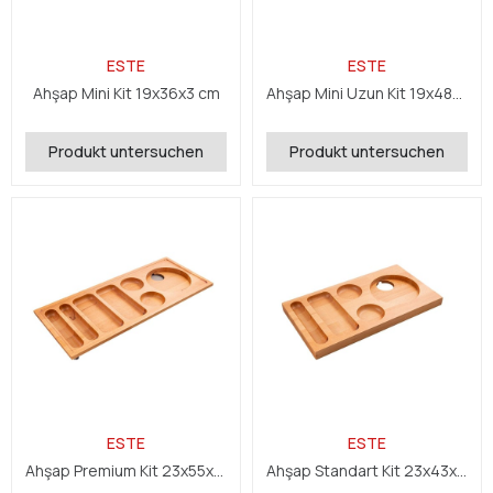
ESTE
ESTE
Ahşap Mini Kit 19x36x3 cm
Ahşap Mini Uzun Kit 19x48x3 cm
Produkt untersuchen
Produkt untersuchen
ESTE
ESTE
Ahşap Premium Kit 23x55x3 cm
Ahşap Standart Kit 23x43x3 cm