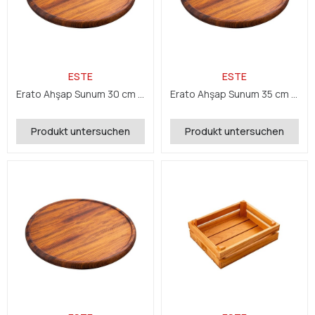
ESTE
ESTE
Erato Ahşap Sunum 30 cm 5 cm
Erato Ahşap Sunum 35 cm 5 cm
Produkt untersuchen
Produkt untersuchen