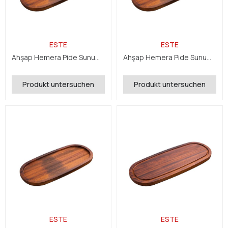
ESTE
ESTE
Ahşap Hemera Pide Sunum 16x40x2,4 cm
Ahşap Hemera Pide Sunum 16x45x2,4 cm
Produkt untersuchen
Produkt untersuchen
ESTE
ESTE