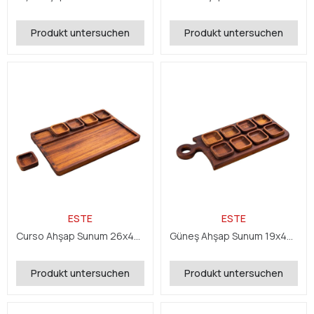
Produkt untersuchen
Produkt untersuchen
ESTE
ESTE
Curso Ahşap Sunum 26x40,8x2,4 cm
Güneş Ahşap Sunum 19x44x2,4 cm
Produkt untersuchen
Produkt untersuchen