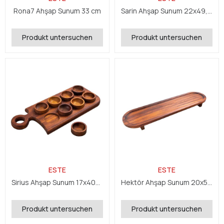
Rona7 Ahşap Sunum 33 cm
Sarin Ahşap Sunum 22x49,5x2,4 cm
Produkt untersuchen
Produkt untersuchen
ESTE
ESTE
Sirius Ahşap Sunum 17x40x2,4 cm
Hektör Ahşap Sunum 20x50x5 cm
Produkt untersuchen
Produkt untersuchen