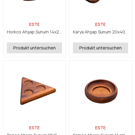
ESTE
ESTE
Horkos Ahşap Sunum 14x23x2,4 cm
Karya Ahşap Sunum 20x40x,2,4 cm
Produkt untersuchen
Produkt untersuchen
ESTE
ESTE