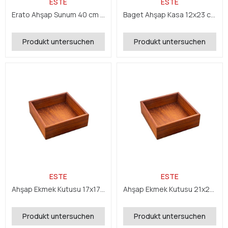
ESTE
ESTE
Erato Ahşap Sunum 40 cm 5 cm
Baget Ahşap Kasa 12x23 cm H:7 cm
Produkt untersuchen
Produkt untersuchen
ESTE
ESTE
Ahşap Ekmek Kutusu 17x17 cm H:6 cm
Ahşap Ekmek Kutusu 21x21 cm H:7 cm
Produkt untersuchen
Produkt untersuchen