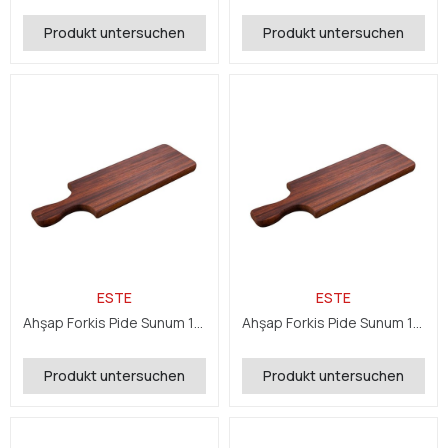
Produkt untersuchen
Produkt untersuchen
ESTE
ESTE
Ahşap Forkis Pide Sunum 15x50x2,4 cm
Ahşap Forkis Pide Sunum 15x60x2,4 cm
Produkt untersuchen
Produkt untersuchen