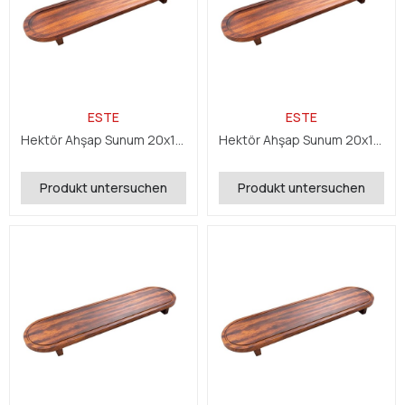
ESTE
ESTE
Hektör Ahşap Sunum 20x100x5 cm
Hektör Ahşap Sunum 20x150x5 cm
Produkt untersuchen
Produkt untersuchen