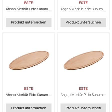
ESTE
ESTE
Ahşap Merkür Pide Sunum 15x43x0,8 cm
Ahşap Merkür Pide Sunum 23x45x0,8 cm
Produkt untersuchen
Produkt untersuchen
ESTE
ESTE
Ahşap Merkür Pide Sunum 20x50x0,8 cm
Ahşap Merkür Pide Sunum 32x54x0,8 cm
Produkt untersuchen
Produkt untersuchen