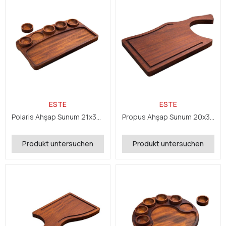
ESTE
ESTE
Polaris Ahşap Sunum 21x36x2,4 cm
Propus Ahşap Sunum 20x39,5x2,4 cm
Produkt untersuchen
Produkt untersuchen