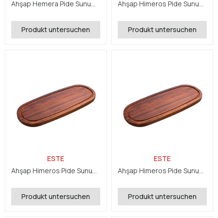
Ahşap Hemera Pide Sunum 16x50x2,4 cm
Ahşap Himeros Pide Sunum 16x35x2,4 cm
Produkt untersuchen
Produkt untersuchen
ESTE
ESTE
Ahşap Himeros Pide Sunum 16x40x2,4 cm
Ahşap Himeros Pide Sunum 16x45x2,4 cm
Produkt untersuchen
Produkt untersuchen