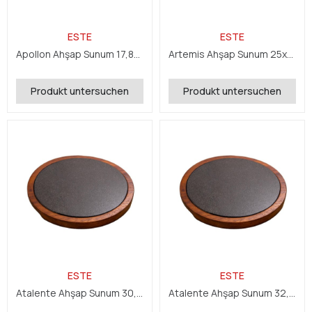
ESTE
ESTE
Apollon Ahşap Sunum 17,8x44x2,4 cm
Artemis Ahşap Sunum 25x32,5x2,4 cm
Produkt untersuchen
Produkt untersuchen
ESTE
ESTE
Atalente Ahşap Sunum 30,5 cm
Atalente Ahşap Sunum 32,5 cm