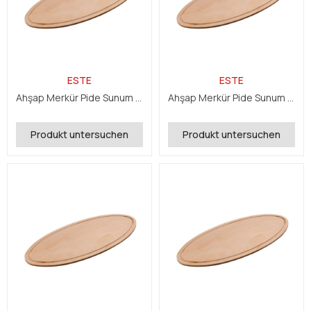
ESTE
ESTE
Ahşap Merkür Pide Sunum 23x33x0,8 cm
Ahşap Merkür Pide Sunum 18x41x0,8 cm
Produkt untersuchen
Produkt untersuchen