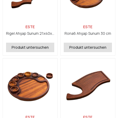
ESTE
ESTE
Rigel Ahşap Sunum 21x40x2,4 cm
Rona6 Ahşap Sunum 30 cm
Produkt untersuchen
Produkt untersuchen
ESTE
ESTE