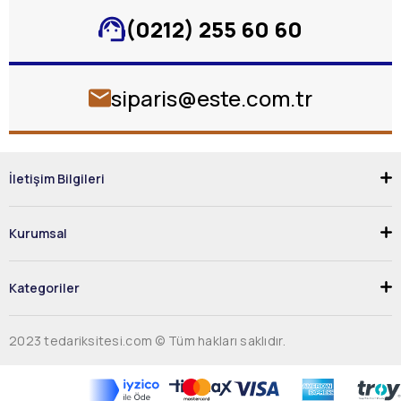
(0212) 255 60 60
siparis@este.com.tr
İletişim Bilgileri
Kurumsal
Kategoriler
2023 tedariksitesi.com © Tüm hakları saklıdır.