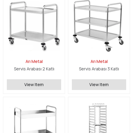
Arı Metal
Arı Metal
Servis Arabası 2 Katlı
Servis Arabası 3 Katlı
View Item
View Item