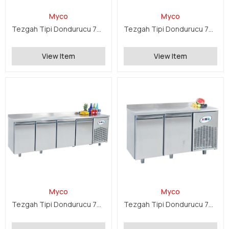
Myco
Myco
Tezgah Tipi Dondurucu 700 Serisi
Tezgah Tipi Dondurucu 700 Serisi
View Item
View Item
Myco
Myco
Tezgah Tipi Dondurucu 700 Serisi
Tezgah Tipi Dondurucu 700 Serisi