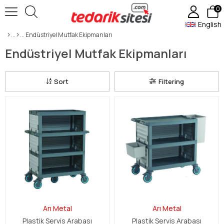
0
English
Endüstriyel Mutfak Ekipmanları
Endüstriyel Mutfak Ekipmanları
Sort
Filtering
Arı Metal
Arı Metal
Plastik Servis Arabası
Plastik Servis Arabası