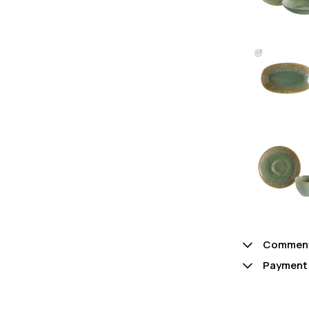
Commen
Payment